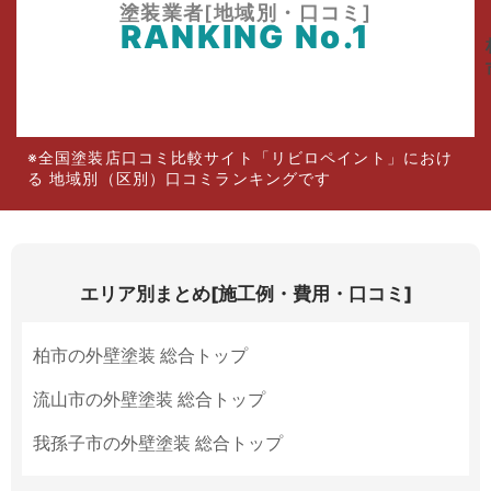
塗装業者[地域別・口コミ]
RANKING No.1
※全国塗装店口コミ比較サイト「リビロペイント」におけ
る 地域別（区別）口コミランキングです
エリア別まとめ[施工例・費用・口コミ]
柏市の外壁塗装 総合トップ
流山市の外壁塗装 総合トップ
我孫子市の外壁塗装 総合トップ