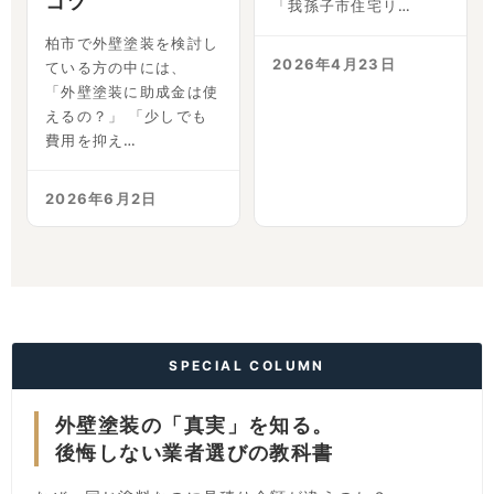
コツ
「我孫子市住宅リ…
柏市で外壁塗装を検討し
2026年4月23日
ている方の中には、
「外壁塗装に助成金は使
えるの？」 「少しでも
費用を抑え…
2026年6月2日
SPECIAL COLUMN
外壁塗装の「真実」を知る。
後悔しない業者選びの教科書