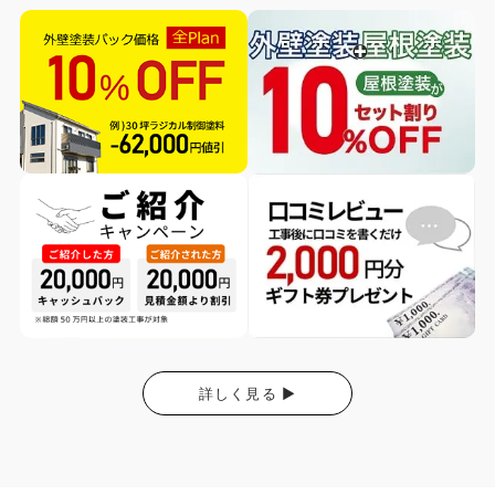
詳しく見る ▶