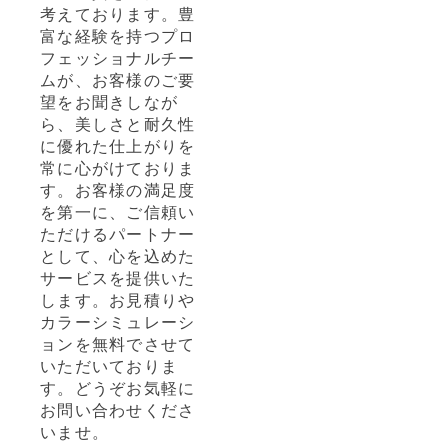
考えております。豊
富な経験を持つプロ
フェッショナルチー
ムが、お客様のご要
望をお聞きしなが
ら、美しさと耐久性
に優れた仕上がりを
常に心がけておりま
す。お客様の満足度
を第一に、ご信頼い
ただけるパートナー
として、心を込めた
サービスを提供いた
します。お見積りや
カラーシミュレーシ
ョンを無料でさせて
いただいておりま
す。どうぞお気軽に
お問い合わせくださ
いませ。