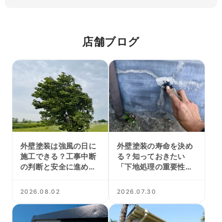
店舗ブログ
外壁塗装は強風の日に
外壁塗装の寿命を決め
施工できる？工事中断
る？知っておきたい
の判断と安全に進める
「下地処理の重要性」
ポイント
とポイント
2026.08.02
2026.07.30