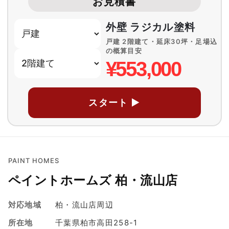
お見積書
外壁 ラジカル塗料
戸建 2階建て・延床30坪・足場込
の概算目安
¥553,000
スタート ▶
PAINT HOMES
ペイントホームズ 柏・流山店
対応地域
柏・流山店周辺
所在地
千葉県柏市高田258-1