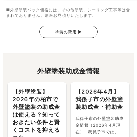
■外壁塗装パック価格には、その他塗装、シーリング工事等は含
まれておりません。別途お見積りいたします。
塗装の費用 ▶
外壁塗装助成金情報
【外壁塗装】
【2026年4月】
2026年の柏市で
我孫子市の外壁塗
外壁塗装の助成金
装助成金・補助金
は使える？知って
我孫子市の外壁塗装助成
おきたい条件と賢
金情報（2026年4月現
くコストを抑える
在） 我孫子市では、