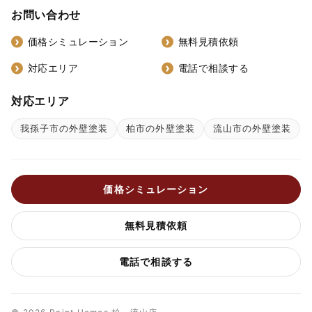
お問い合わせ
価格シミュレーション
無料見積依頼
対応エリア
電話で相談する
対応エリア
我孫子市の外壁塗装
柏市の外壁塗装
流山市の外壁塗装
価格シミュレーション
無料見積依頼
電話で相談する