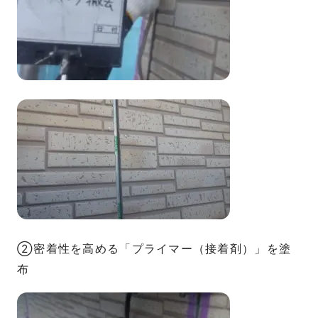
②密着性を高める「プライマー（接着剤）」を塗
布