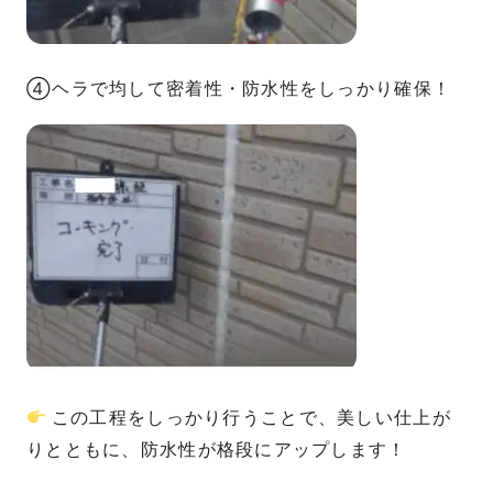
④ヘラで均して密着性・防水性をしっかり確保！
この工程をしっかり行うことで、美しい仕上が
りとともに、防水性が格段にアップします！