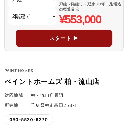
戸建 2階建て・延床30坪・足場込
の概算目安
¥553,000
スタート ▶
PAINT HOMES
ペイントホームズ 柏・流山店
対応地域
柏・流山店周辺
所在地
千葉県柏市高田258-1
050-5530-9320