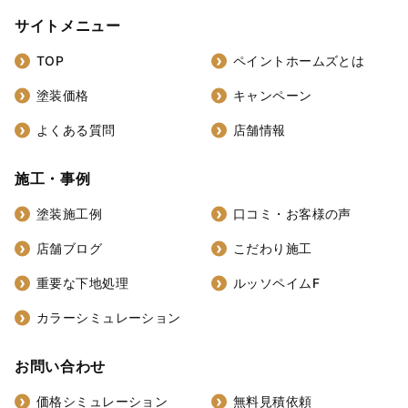
サイトメニュー
TOP
ペイントホームズとは
塗装価格
キャンペーン
よくある質問
店舗情報
施工・事例
塗装施工例
口コミ・お客様の声
店舗ブログ
こだわり施工
重要な下地処理
ルッソペイムF
カラーシミュレーション
お問い合わせ
価格シミュレーション
無料見積依頼