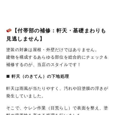
【付帯部の補修：軒天・基礎まわりも
見逃しません】
塗装の対象は屋根・外壁だけではありません。
建物を構成するあらゆる部位を総合的にチェック＆
補修するのが、当店のスタイルです！
■ 軒天（のきてん）の下地処理
軒天は雨風が当たりやすく、汚れや旧塗膜の浮きが
発生していました。
そこで、ケレン作業（目荒らし）で表面を整え、塗