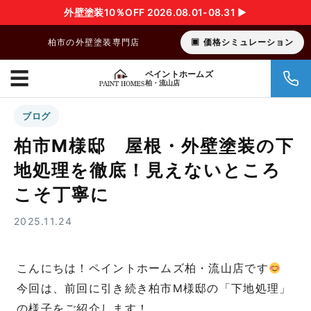
外壁塗装10％OFF 2026.08.01-08.31 ▶︎
柏市の外壁塗装専門店
価格シミュレーション
☰
ペイントホームズ
柏・流山店
ブログ
柏市M様邸 屋根・外壁塗装の下
地処理を徹底！見えないところ
こそ丁寧に
2025.11.24
こんにちは！ペイントホームズ柏・流山店です
今回は、前回に引き続き柏市M様邸の「下地処理」
の様子をご紹介します！