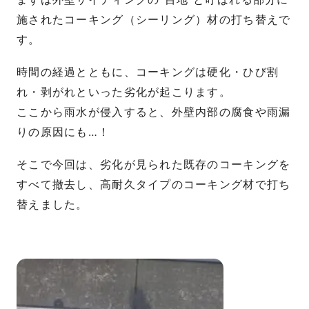
施されたコーキング（シーリング）材の打ち替えで
す。
時間の経過とともに、コーキングは硬化・ひび割
れ・剥がれといった劣化が起こります。
ここから雨水が侵入すると、外壁内部の腐食や雨漏
りの原因にも…！
そこで今回は、劣化が見られた既存のコーキングを
すべて撤去し、高耐久タイプのコーキング材で打ち
替えました。