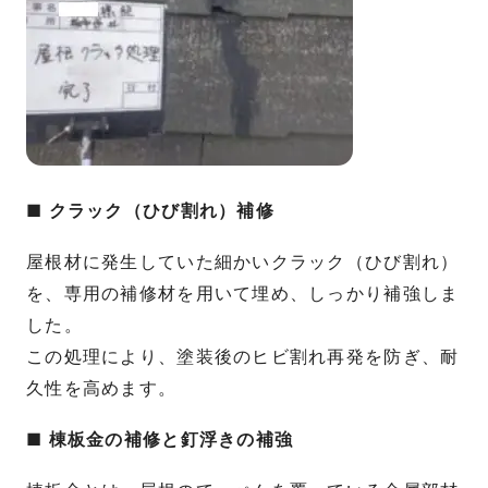
■ クラック（ひび割れ）補修
屋根材に発生していた細かいクラック（ひび割れ）
を、専用の補修材を用いて埋め、しっかり補強しま
した。
この処理により、塗装後のヒビ割れ再発を防ぎ、耐
久性を高めます。
■ 棟板金の補修と釘浮きの補強