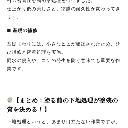
料の密着性を高める処理を行いました。
仕上がり後の美しさと、塗膜の耐久性が変わってき
ます。
■ 基礎の補修
基礎まわりには、小さなヒビが確認されたため、ひ
び補修と密着処理を実施。
雨水の侵入や、コケの発生を防ぐ意味でも重要な作
業です。
【まとめ：塗る前の下地処理が塗装の
質を決める！】
下地処理というと、あまり目立たない作業ですが、