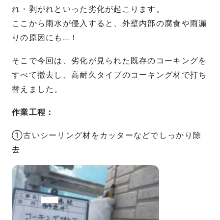
れ・剥がれといった劣化が起こります。
ここから雨水が侵入すると、外壁内部の腐食や雨漏
りの原因にも…！
そこで今回は、劣化が見られた既存のコーキングを
すべて撤去し、高耐久タイプのコーキング材で打ち
替えました。
作業工程：
①古いシーリング材をカッターなどでしっかり除
去