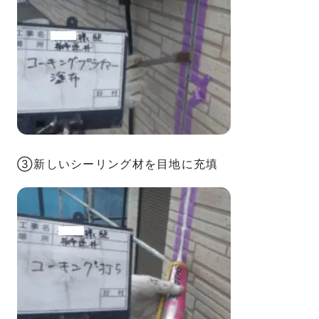
③新しいシーリング材を目地に充填