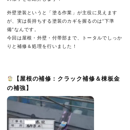
外壁塗装というと「塗る作業」が主役に見えます
が、実は長持ちする塗装のカギを握るのは“下準
備”なんです。
今回は屋根・外壁・付帯部まで、トータルでしっか
りと補修＆処理を行いました！
【屋根の補修：クラック補修＆棟板金
の補強】