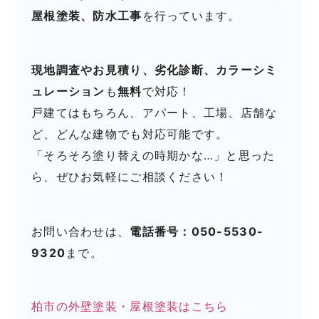
屋根塗装、防水工事
を行っています。
現地調査やお見積り、劣化診断、カラーシミ
ュレーション
も
無料
で対応！
戸建てはもちろん、アパート、工場、店舗な
ど、どんな建物でも対応可能です。
「そろそろ塗り替えの時期かな…」と思った
ら、ぜひお気軽にご相談ください！
お問い合わせは、
電話番号：050-5530-
9320
まで。
柏市の外壁塗装・屋根塗装はこちら