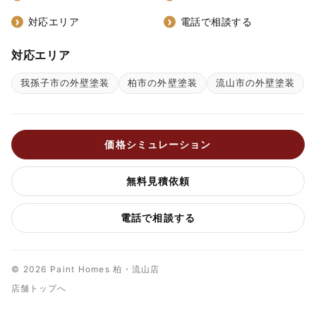
対応エリア
電話で相談する
対応エリア
我孫子市の外壁塗装
柏市の外壁塗装
流山市の外壁塗装
価格シミュレーション
無料見積依頼
電話で相談する
© 2026 Paint Homes 柏・流山店
店舗トップへ