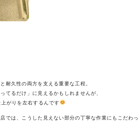
さと耐久性の両方を支える重要な工程。
塗ってるだけ」に見えるかもしれませんが、
仕上がりを左右するんです
山店では、こうした見えない部分の丁寧な作業にもこだわ