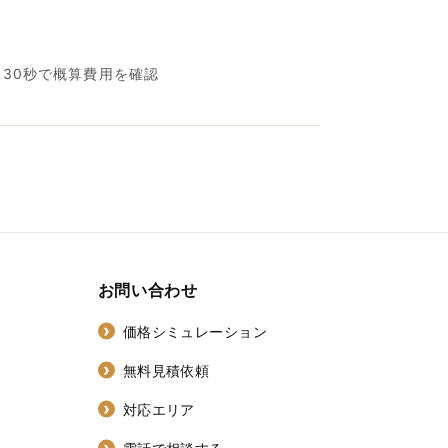
名30秒で概算費用を確認
お問い合わせ
価格シミュレーション
無料見積依頼
対応エリア