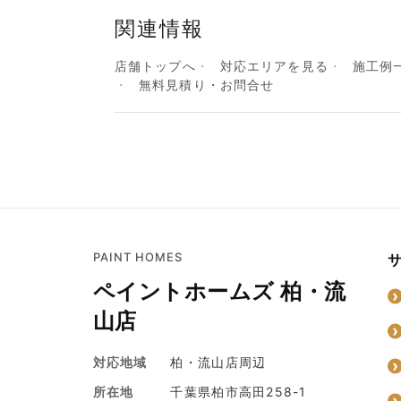
関連情報
店舗トップへ
対応エリアを見る
施工例
無料見積り・お問合せ
PAINT HOMES
ペイントホームズ 柏・流
山店
対応地域
柏・流山店周辺
所在地
千葉県柏市高田258-1