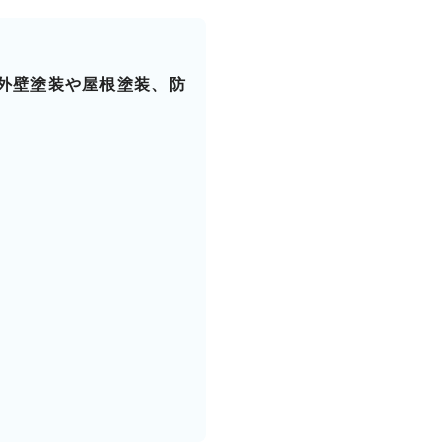
外壁塗装や屋根塗装、防