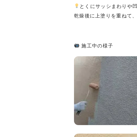
とくにサッシまわりや
乾燥後に上塗りを重ねて
施工中の様子