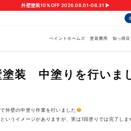
外壁塗装10％OFF 2026.08.01-08.31 ▶︎
ペイントホームズ
塗装費用
知っ得豆
壁塗装 中塗りを行いま
場で外壁の中塗り作業を行いました
というイメージがありますが、実は1回塗りでは完了しま