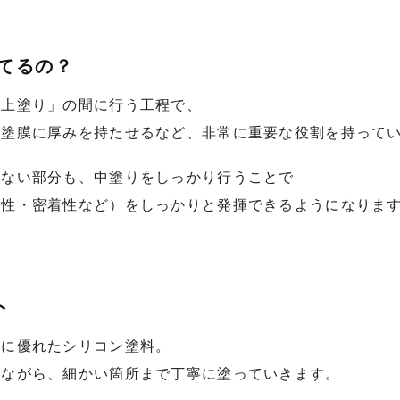
てるの？
「上塗り」の間に行う工程で、
・塗膜に厚みを持たせるなど、非常に重要な役割を持って
きない部分も、中塗りをしっかり行うことで
候性・密着性など）をしっかりと発揮できるようになりま
ト
性に優れたシリコン塗料。
けながら、細かい箇所まで丁寧に塗っていきます。