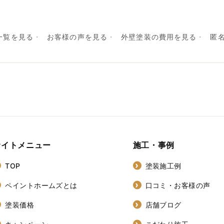
一覧を見る
お客様の声を見る
外壁塗装の費用を見る
匿
サイトメニュー
施工・事例
TOP
塗装施工例
ペイントホームズとは
口コミ・お客様の声
塗装価格
店舗ブログ